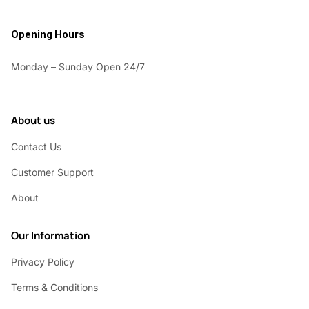
Opening Hours
Monday – Sunday Open 24/7
About us
Contact Us
Customer Support
About
Our Information
Privacy Policy
Terms & Conditions