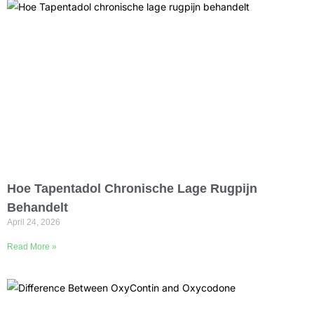
Hoe Tapentadol Chronische Lage Rugpijn
Behandelt
April 24, 2026
Read More »