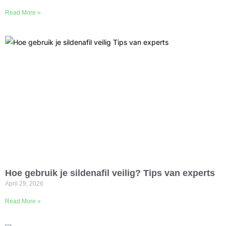
Read More »
Hoe gebruik je sildenafil veilig? Tips van experts
April 29, 2026
Read More »