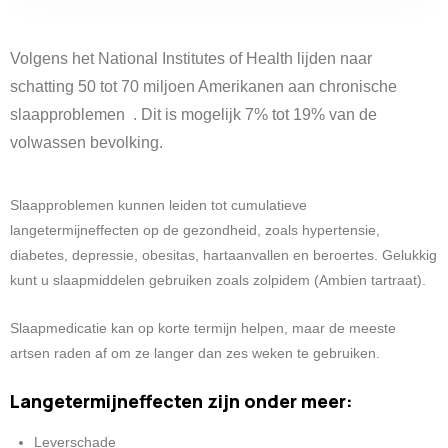
Volgens het National Institutes of Health lijden naar
schatting 50 tot 70 miljoen Amerikanen aan chronische
slaapproblemen . Dit is mogelijk 7% tot 19% van de
volwassen bevolking.
Slaapproblemen kunnen leiden tot cumulatieve
langetermijneffecten op de gezondheid, zoals hypertensie,
diabetes, depressie, obesitas, hartaanvallen en beroertes. Gelukkig
kunt u slaapmiddelen gebruiken zoals zolpidem (Ambien tartraat).
Slaapmedicatie kan op korte termijn helpen, maar de meeste
artsen raden af ​​om ze langer dan zes weken te gebruiken.
Langetermijneffecten zijn onder meer:
Leverschade