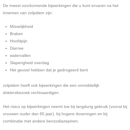
De meest voorkomende bijwerkingen die u kunt ervaren na het
innemen van zolpidem zijn:
Misselijkheid
Braken
Hoofdpijn
Diarree
watervallen
Slaperigheid overdag
Het gevoel hebben dat je gedrogeerd bent
zolpidem heeft ook bijwerkingen die een onmiddellijk
doktersbezoek rechtvaardigen.
Het risico op bijwerkingen neemt toe bij langdurig gebruik (vooral bij
vrouwen ouder dan 65 jaar), bij hogere doseringen en bij
combinatie met andere benzodiazepinen.