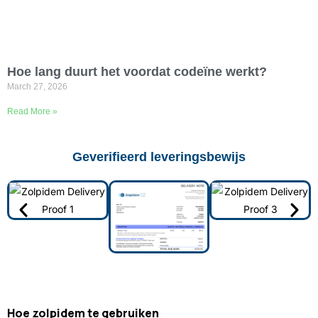
Hoe lang duurt het voordat codeïne werkt?
March 27, 2026
Read More »
Geverifieerd leveringsbewijs
Hoe zolpidem te gebruiken