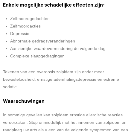
Enkele mogelijke schadelijke effecten zijn:
Zelfmoordgedachten
Zelfmoordacties
Depressie
Abnormale gedragsveranderingen
Aanzienlijke waardevermindering de volgende dag
Complexe slaapgedragingen
Tekenen van een overdosis zolpidem zijn onder meer
bewusteloosheid, ernstige ademhalingsdepressie en extreme
sedatie.
Waarschuwingen
In sommige gevallen kan zolpidem ernstige allergische reacties
veroorzaken. Stop onmiddellijk met het innemen van zolpidem en
raadpleeg uw arts als u een van de volgende symptomen van een