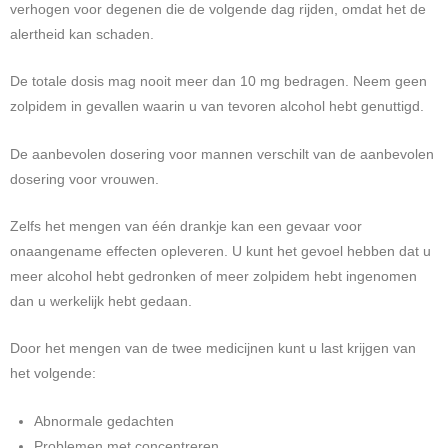
verhogen voor degenen die de volgende dag rijden, omdat het de
alertheid kan schaden.
De totale dosis mag nooit meer dan 10 mg bedragen. Neem geen
zolpidem in gevallen waarin u van tevoren alcohol hebt genuttigd.
De aanbevolen dosering voor mannen verschilt van de aanbevolen
dosering voor vrouwen.
Zelfs het mengen van één drankje kan een gevaar voor
onaangename effecten opleveren. U kunt het gevoel hebben dat u
meer alcohol hebt gedronken of meer zolpidem hebt ingenomen
dan u werkelijk hebt gedaan.
Door het mengen van de twee medicijnen kunt u last krijgen van
het volgende:
Abnormale gedachten
Problemen met concentreren