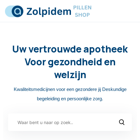
Uw vertrouwde apotheek
Voor gezondheid en
welzijn
Kwaliteitsmedicijnen voor een gezondere jij
Deskundige
begeleiding en persoonlijke zorg.