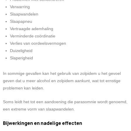
Verwarring
Slaapwandelen
Slaapapneu
Vertraagde ademhaling
Verminderde coördinatie
Verlies van oordeelsvermogen
Duizeligheid
Slaperigheid
In sommige gevallen kan het gebruik van zolpidem u het gevoel
geven dat u meer alcohol en zolpidem aankunt, wat tot ernstige
problemen kan leiden.
Soms leidt het tot een aandoening die parasomnie wordt genoemd,
een extreme vorm van slaapwandelen.
Bijwerkingen en nadelige effecten