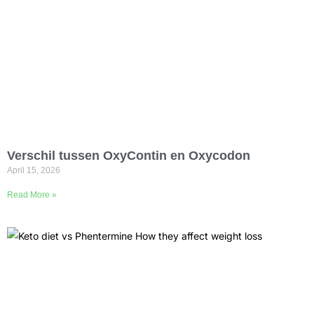
Verschil tussen OxyContin en Oxycodon
April 15, 2026
Read More »