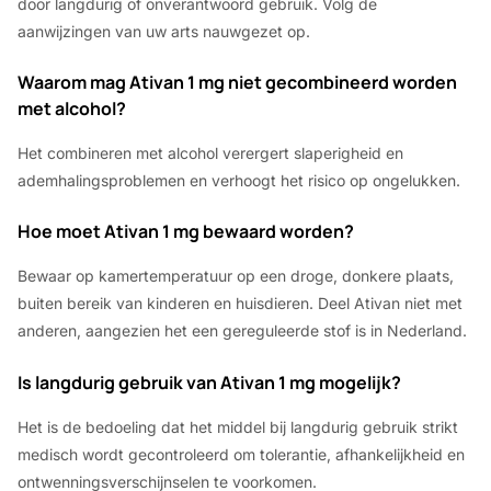
door langdurig of onverantwoord gebruik. Volg de
aanwijzingen van uw arts nauwgezet op.
Waarom mag Ativan 1 mg niet gecombineerd worden
met alcohol?
Het combineren met alcohol verergert slaperigheid en
ademhalingsproblemen en verhoogt het risico op ongelukken.
Hoe moet Ativan 1 mg bewaard worden?
Bewaar op kamertemperatuur op een droge, donkere plaats,
buiten bereik van kinderen en huisdieren. Deel Ativan niet met
anderen, aangezien het een gereguleerde stof is in Nederland.
Is langdurig gebruik van Ativan 1 mg mogelijk?
Het is de bedoeling dat het middel bij langdurig gebruik strikt
medisch wordt gecontroleerd om tolerantie, afhankelijkheid en
ontwenningsverschijnselen te voorkomen.