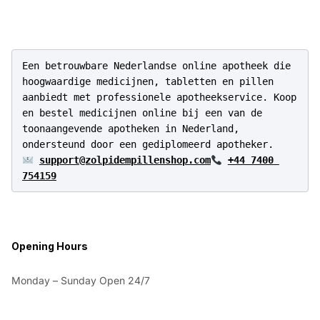
Een betrouwbare Nederlandse online apotheek die 
hoogwaardige medicijnen, tabletten en pillen 
aanbiedt met professionele apotheekservice. Koop 
en bestel medicijnen online bij een van de 
toonaangevende apotheken in Nederland, 
support@zolpidempillenshop.com
+44 7400 
754159
Opening Hours
Monday – Sunday Open 24/7