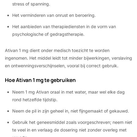
stress of spanning.
Het verminderen van onrust en beroering.
Het aanbieden van therapiediensten in de vorm van
psychologische of gedragstherapie.
Ativan 1 mg dient onder medisch toezicht te worden
ingenomen. Het middel leidt tot minder bijwerkingen, verslaving
en ontwenningsverschijnselen, vooral bij correct gebruik.
Hoe Ativan 1 mg te gebruiken
Neem 1 mg Ativan oraal in met water, maar wel elke dag
rond hetzelfde tijdstip.
Neem de pil in zijn geheel in, niet fijngemaakt of gekauwd.
Gebruik het geneesmiddel zoals voorgeschreven; neem niet
te veel in en verlaag de dosering niet zonder overleg met