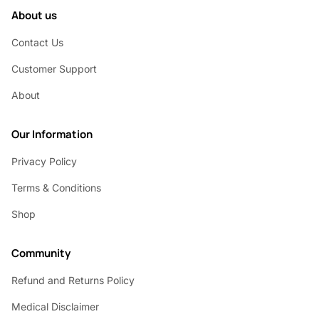
About us
Contact Us
Customer Support
About
Our Information
Privacy Policy
Terms & Conditions
Shop
Community
Refund and Returns Policy
Medical Disclaimer