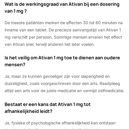
Wat is de werkingsgraad van Ativan bij een dosering
van 1 mg ?
De meeste patiënten merken de effecten 30 tot 60 minuten na
inname van een tablet. De precieze aanvangstijd van Ativan 1
mg verschilt per persoon. Sommige mensen ervaren het effect
van Ativan snel, terwijl anderen het later voelen.
Is het veilig om Ativan 1 mg toe te dienen aan oudere
mensen?
Ja, maar ze kunnen gevoeliger zijn voor slaperigheid en
duizeligheid, zoals voorgeschreven door een arts. Raadpleeg
altijd een arts voor de juiste medicatie en vermijd zelfmedicatie.
Bestaat er een kans dat Ativan 1 mg tot
afhankelijkheid leidt?
Ja, fysieke of psychologische afhankelijkheid kan ontstaan