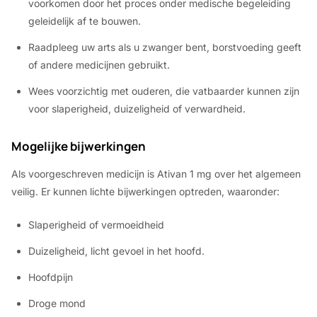
voorkomen door het proces onder medische begeleiding
geleidelijk af te bouwen.
Raadpleeg uw arts als u zwanger bent, borstvoeding geeft
of andere medicijnen gebruikt.
Wees voorzichtig met ouderen, die vatbaarder kunnen zijn
voor slaperigheid, duizeligheid of verwardheid.
Mogelijke bijwerkingen
Als voorgeschreven medicijn is Ativan 1 mg over het algemeen
veilig. Er kunnen lichte bijwerkingen optreden, waaronder:
Slaperigheid of vermoeidheid
Duizeligheid, licht gevoel in het hoofd.
Hoofdpijn
Droge mond