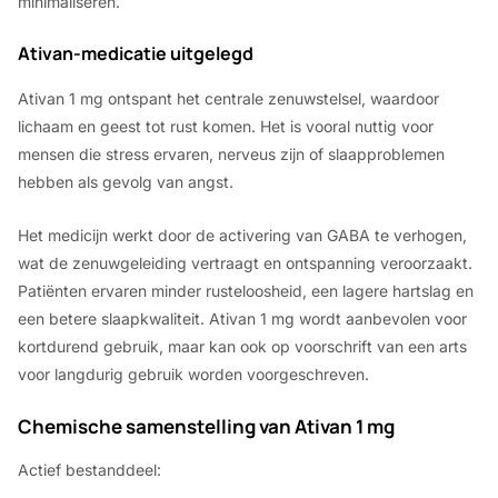
minimaliseren.
Ativan-medicatie uitgelegd
Ativan 1 mg ontspant het centrale zenuwstelsel, waardoor
lichaam en geest tot rust komen. Het is vooral nuttig voor
mensen die stress ervaren, nerveus zijn of slaapproblemen
hebben als gevolg van angst.
Het medicijn werkt door de activering van GABA te verhogen,
wat de zenuwgeleiding vertraagt en ontspanning veroorzaakt.
Patiënten ervaren minder rusteloosheid, een lagere hartslag en
een betere slaapkwaliteit. Ativan 1 mg wordt aanbevolen voor
kortdurend gebruik, maar kan ook op voorschrift van een arts
voor langdurig gebruik worden voorgeschreven.
Chemische samenstelling van Ativan 1 mg
Actief bestanddeel: