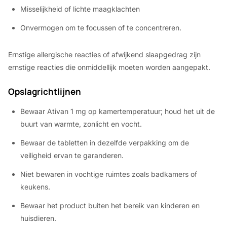
Misselijkheid of lichte maagklachten
Onvermogen om te focussen of te concentreren.
Ernstige allergische reacties of afwijkend slaapgedrag zijn
ernstige reacties die onmiddellijk moeten worden aangepakt.
Opslagrichtlijnen
Bewaar Ativan 1 mg op kamertemperatuur; houd het uit de
buurt van warmte, zonlicht en vocht.
Bewaar de tabletten in dezelfde verpakking om de
veiligheid ervan te garanderen.
Niet bewaren in vochtige ruimtes zoals badkamers of
keukens.
Bewaar het product buiten het bereik van kinderen en
huisdieren.