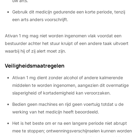
uw arts.
Gebruik dit medicijn gedurende een korte periode, tenzij
een arts anders voorschrijft.
Ativan 1 mg mag niet worden ingenomen vlak voordat een
bestuurder achter het stuur kruipt of een andere taak uitvoert
waarbij hij of zij alert moet zijn.
Veiligheidsmaatregelen
Ativan 1 mg dient zonder alcohol of andere kalmerende
middelen te worden ingenomen, aangezien dit overmatige
slaperigheid of kortademigheid kan veroorzaken.
Bedien geen machines en rijd geen voertuig totdat u de
werking van het medicijn heeft beoordeeld.
Het is het beste om er na een langere periode niet abrupt
mee te stoppen; ontwenningsverschijnselen kunnen worden