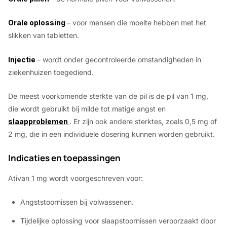
Orale oplossing
– voor mensen die moeite hebben met het
slikken van tabletten.
Injectie
– wordt onder gecontroleerde omstandigheden in
ziekenhuizen toegediend.
De meest voorkomende sterkte van de pil is de pil van 1 mg,
die wordt gebruikt bij milde tot matige angst en
slaapproblemen
. Er zijn ook andere sterktes, zoals 0,5 mg of
2 mg, die in een individuele dosering kunnen worden gebruikt.
Indicaties en toepassingen
Ativan 1 mg wordt voorgeschreven voor:
Angststoornissen bij volwassenen.
Tijdelijke oplossing voor slaapstoornissen veroorzaakt door