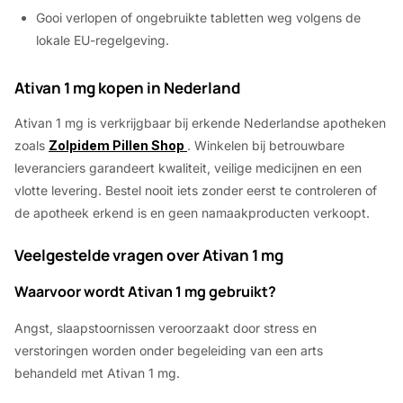
Gooi verlopen of ongebruikte tabletten weg volgens de
lokale EU-regelgeving.
Ativan 1 mg kopen in Nederland
Ativan 1 mg is verkrijgbaar bij erkende Nederlandse apotheken
zoals
Zolpidem Pillen Shop
. Winkelen bij betrouwbare
leveranciers garandeert kwaliteit, veilige medicijnen en een
vlotte levering. Bestel nooit iets zonder eerst te controleren of
de apotheek erkend is en geen namaakproducten verkoopt.
Veelgestelde vragen over Ativan 1 mg
Waarvoor wordt Ativan 1 mg gebruikt?
Angst, slaapstoornissen veroorzaakt door stress en
verstoringen worden onder begeleiding van een arts
behandeld met Ativan 1 mg.