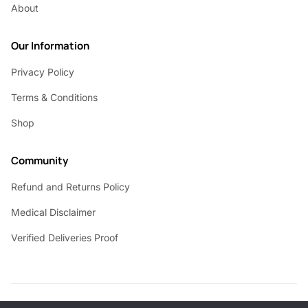
About
Our Information
Privacy Policy
Terms & Conditions
Shop
Community
Refund and Returns Policy
Medical Disclaimer
Verified Deliveries Proof