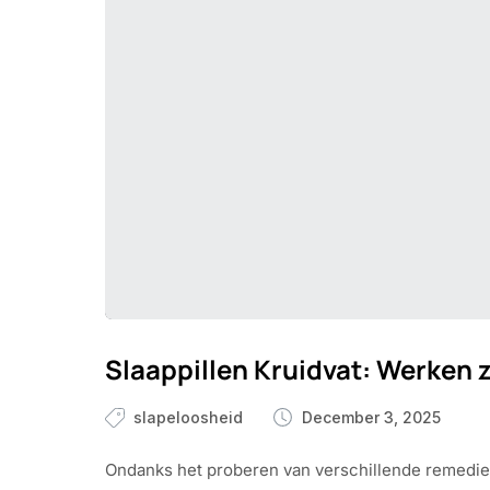
Slaappillen Kruidvat: Werken 
slapeloosheid
December 3, 2025
Ondanks het proberen van verschillende remedies,