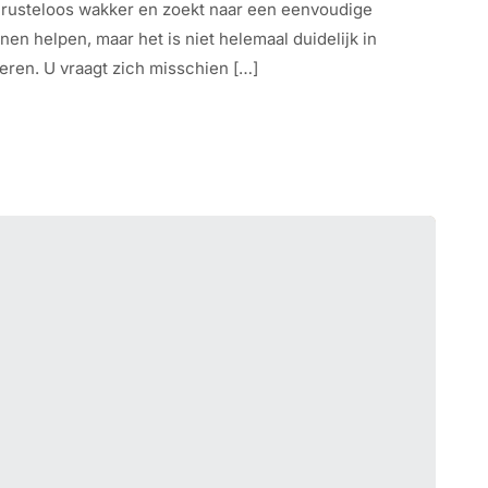
 rusteloos wakker en zoekt naar een eenvoudige
nen helpen, maar het is niet helemaal duidelijk in
eren. U vraagt zich misschien […]