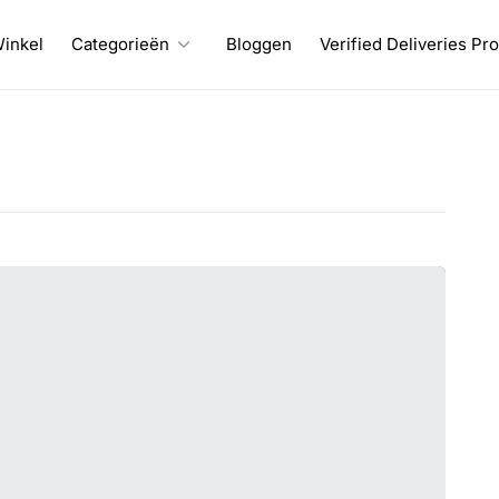
inkel
Categorieën
Bloggen
Verified Deliveries Pr