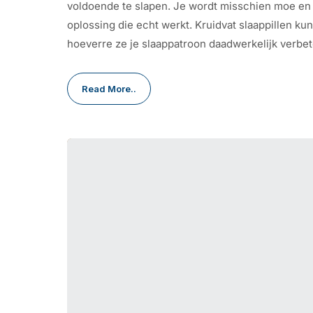
voldoende te slapen. Je wordt misschien moe en
oplossing die echt werkt. Kruidvat slaappillen kun
hoeverre ze je slaappatroon daadwerkelijk verbet
Read More..