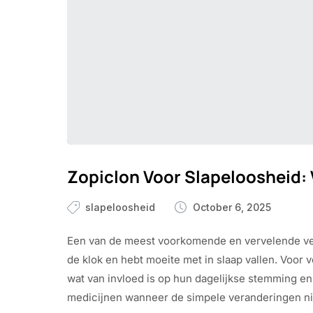
Zopiclon Voor Slapeloosheid: 
slapeloosheid
October 6, 2025
Een van de meest voorkomende en vervelende versch
de klok en hebt moeite met in slaap vallen. Voor 
wat van invloed is op hun dagelijkse stemming e
medicijnen wanneer de simpele veranderingen ni