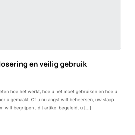
dosering en veilig gebruik
weten hoe het werkt, hoe u het moet gebruiken en hoe u
voor u gemaakt. Of u nu angst wilt beheersen, uw slaap
wilt begrijpen , dit artikel begeleidt u […]