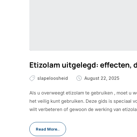
Etizolam uitgelegd: effecten, 
slapeloosheid
August 22, 2025
Als u overweegt etizolam te gebruiken , moet u 
het veilig kunt gebruiken. Deze gids is speciaal 
wilt verbeteren of gewoon de werking van etizolam 
Read More..