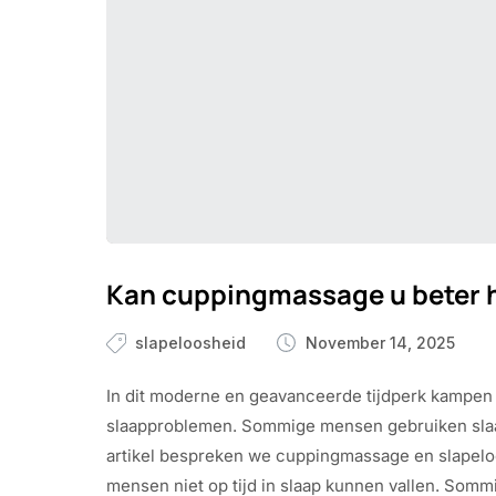
Kan cuppingmassage u beter h
slapeloosheid
November 14, 2025
In dit moderne en geavanceerde tijdperk kampen
slaapproblemen. Sommige mensen gebruiken slaapp
artikel bespreken we cuppingmassage en slapeloo
mensen niet op tijd in slaap kunnen vallen. Somm