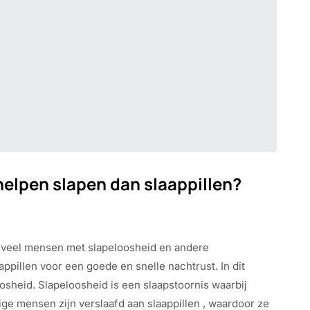
elpen slapen dan slaappillen?
 veel mensen met slapeloosheid en andere
illen voor een goede en snelle nachtrust. In dit
sheid. Slapeloosheid is een slaapstoornis waarbij
ige mensen zijn verslaafd aan slaappillen , waardoor ze