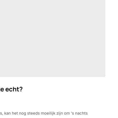
ze echt?
 kan het nog steeds moeilijk zijn om ‘s nachts