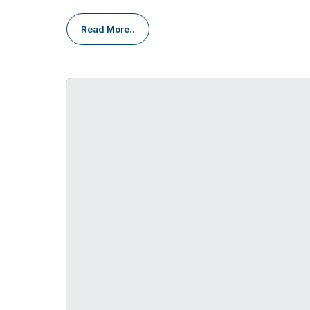
Read More..