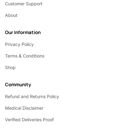
Customer Support
About
Our Information
Privacy Policy
Terms & Conditions
Shop
Community
Refund and Returns Policy
Medical Disclaimer
Verified Deliveries Proof