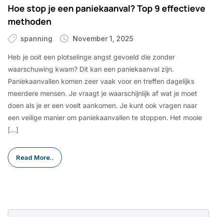
Hoe stop je een paniekaanval? Top 9 effectieve
methoden
spanning
November 1, 2025
Heb je ooit een plotselinge angst gevoeld die zonder
waarschuwing kwam? Dit kan een paniekaanval zijn.
Paniekaanvallen komen zeer vaak voor en treffen dagelijks
meerdere mensen. Je vraagt je waarschijnlijk af wat je moet
doen als je er een voelt aankomen. Je kunt ook vragen naar
een veilige manier om paniekaanvallen te stoppen. Het mooie
[…]
Read More..