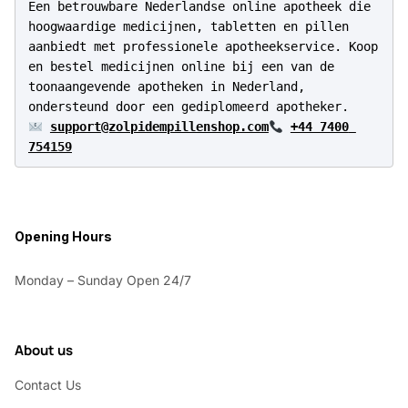
Een betrouwbare Nederlandse online apotheek die 
hoogwaardige medicijnen, tabletten en pillen 
aanbiedt met professionele apotheekservice. Koop 
en bestel medicijnen online bij een van de 
toonaangevende apotheken in Nederland, 
support@zolpidempillenshop.com
+44 7400 
754159
Opening Hours
Monday – Sunday Open 24/7
About us
Contact Us