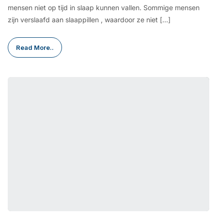
mensen niet op tijd in slaap kunnen vallen. Sommige mensen
zijn verslaafd aan slaappillen , waardoor ze niet […]
Read More..