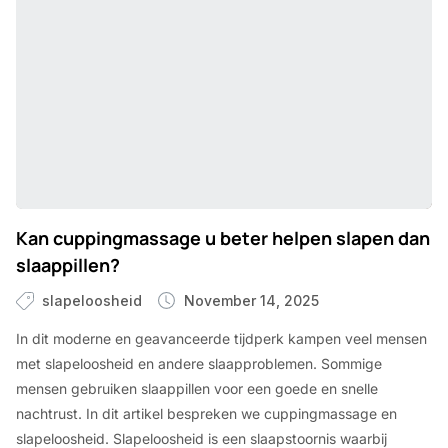
Kan cuppingmassage u beter helpen slapen dan
slaappillen?
slapeloosheid
November 14, 2025
In dit moderne en geavanceerde tijdperk kampen veel mensen
met slapeloosheid en andere slaapproblemen. Sommige
mensen gebruiken slaappillen voor een goede en snelle
nachtrust. In dit artikel bespreken we cuppingmassage en
slapeloosheid. Slapeloosheid is een slaapstoornis waarbij