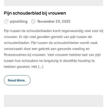
Pijn schouderblad bij vrouwen
pijnstilling
November 20, 2025
Pijn tussen de schouderbladen komt tegenwoordig veel voor bij
vrouwen. Er zijn veel gevallen gemeld van pijn tussen de
schouderbladen. Pijn tussen de schouderbladen wordt vaak
veroorzaakt door een gebrek aan gezonde voeding en
fitnessroutines bij vrouwen. Veel vrouwen hebben last van pijn
tussen hun schouders na langdurig in dezelfde houding te
hebben gezeten. Het […]
Read More..