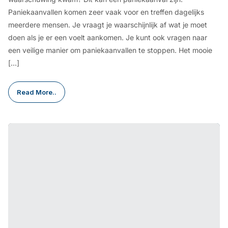
Paniekaanvallen komen zeer vaak voor en treffen dagelijks
meerdere mensen. Je vraagt je waarschijnlijk af wat je moet
doen als je er een voelt aankomen. Je kunt ook vragen naar
een veilige manier om paniekaanvallen te stoppen. Het mooie
[…]
Read More..