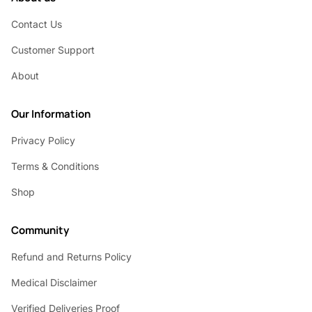
Contact Us
Customer Support
About
Our Information
Privacy Policy
Terms & Conditions
Shop
Community
Refund and Returns Policy
Medical Disclaimer
Verified Deliveries Proof