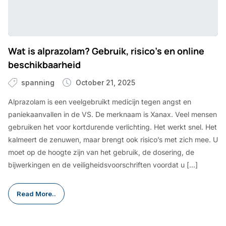
Wat is alprazolam? Gebruik, risico’s en online
beschikbaarheid
spanning
October 21, 2025
Alprazolam is een veelgebruikt medicijn tegen angst en
paniekaanvallen in de VS. De merknaam is Xanax. Veel mensen
gebruiken het voor kortdurende verlichting. Het werkt snel. Het
kalmeert de zenuwen, maar brengt ook risico’s met zich mee. U
moet op de hoogte zijn van het gebruik, de dosering, de
bijwerkingen en de veiligheidsvoorschriften voordat u […]
Read More..