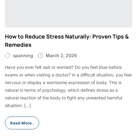
How to Reduce Stress Naturally: Proven Tips &
Remedies
spanning
March 2, 2026
Have you ever felt sad or worried? Do you feel blue before
exams or when visiting a doctor? In a difficult situation, you feel
nervous or display a worrisome expression of body. This is
natural in terms of psychology, which defines stress as a
natural reaction of the body to fight any unwanted harmful
situation. […]
Read More..