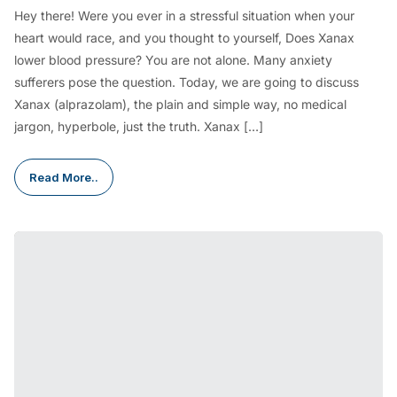
Hey there! Were you ever in a stressful situation when your
heart would race, and you thought to yourself, Does Xanax
lower blood pressure? You are not alone. Many anxiety
sufferers pose the question. Today, we are going to discuss
Xanax (alprazolam), the plain and simple way, no medical
jargon, hyperbole, just the truth. Xanax […]
Read More..